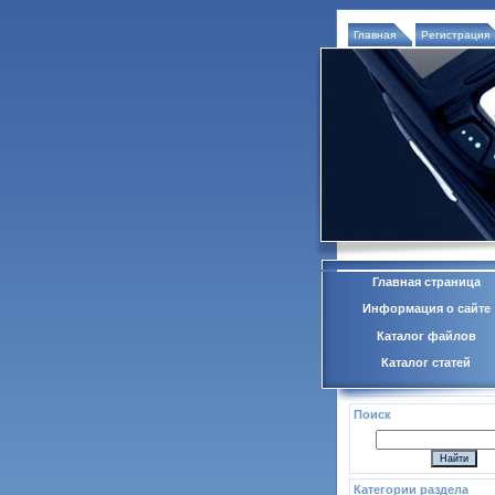
Главная
Регистрация
Главная страница
Информация о сайте
Каталог файлов
Каталог статей
Поиск
Категории раздела