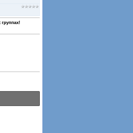
 группах!